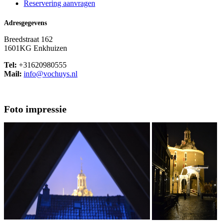
Reservering aanvragen
Adresgegevens
Breedstraat 162
1601KG Enkhuizen
Tel:
+31620980555
Mail:
info@vochuys.nl
Foto impressie