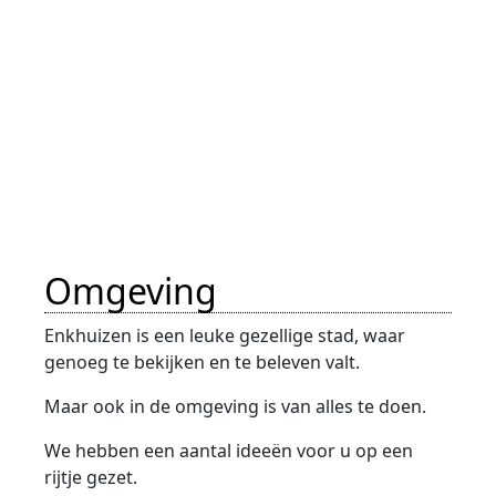
Omgeving
Enkhuizen is een leuke gezellige stad, waar
genoeg te bekijken en te beleven valt.
Maar ook in de omgeving is van alles te doen.
We hebben een aantal ideeën voor u op een
rijtje gezet.