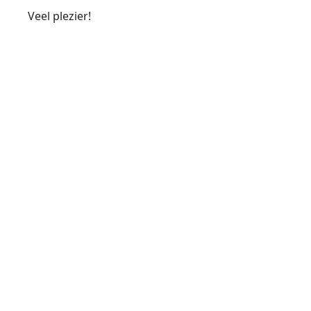
Veel plezier!